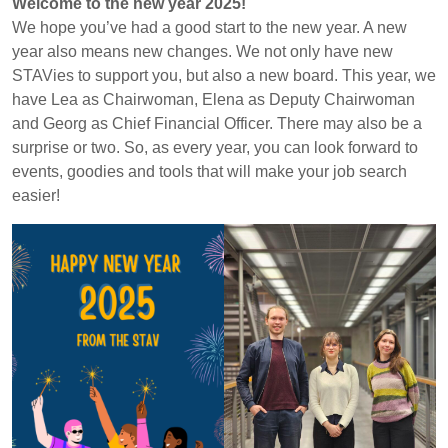
Welcome to the new year 2025!
We hope you’ve had a good start to the new year. A new
year also means new changes. We not only have new
STAVies to support you, but also a new board. This year, we
have Lea as Chairwoman, Elena as Deputy Chairwoman
and Georg as Chief Financial Officer. There may also be a
surprise or two. So, as every year, you can look forward to
events, goodies and tools that will make your job search
easier!