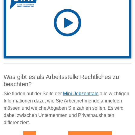
Was gibt es als Arbeitsstelle Rechtliches zu
beachten?
Sie finden auf der Seite der
Mini-Jobzentrale
alle wichtigen
Informationen dazu, wie Sie Arbeitnehmende anmelden
müssen und welche Abgaben Sie zahlen sollen. Es wird
dabei zwischen Unternehmen und Privathaushalten
differenziert.