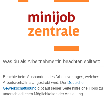
Was du als Arbeitnehmer*in beachten solltest:
Beachte beim Aushandeln des Arbeitsvertrages, welches
Arbeitsverhältnis angestrebt wird. Der
Deutsche
Gewerkschaftsbund
gibt auf seiner Seite hilfreiche Tipps zu
unterschiedlichen Möglichkeiten der Anstellung.