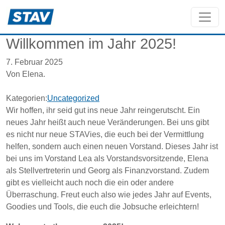
Willkommen im Jahr 2025!
7. Februar 2025
Von Elena.
Kategorien:
Uncategorized
Wir hoffen, ihr seid gut ins neue Jahr reingerutscht. Ein
neues Jahr heißt auch neue Veränderungen. Bei uns gibt
es nicht nur neue STAVies, die euch bei der Vermittlung
helfen, sondern auch einen neuen Vorstand. Dieses Jahr ist
bei uns im Vorstand Lea als Vorstandsvorsitzende, Elena
als Stellvertreterin und Georg als Finanzvorstand. Zudem
gibt es vielleicht auch noch die ein oder andere
Überraschung. Freut euch also wie jedes Jahr auf Events,
Goodies und Tools, die euch die Jobsuche erleichtern!