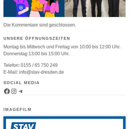
Die Kommentare sind geschlossen.
UNSERE ÖFFNUNGSZEITEN
Montag bis Mittwoch und Freitag von 10:00 bis 12:00 Uhr.
Donnerstag 13:00 bis 15:00 Uhr.
Telefon: 0155 / 65 750 249
E-Mail: info@stav-dresden.de
SOCIAL MEDIA
Facebook-Seite
Instagram-Kanal
Telegram-Bot für Jobs
IMAGEFILM