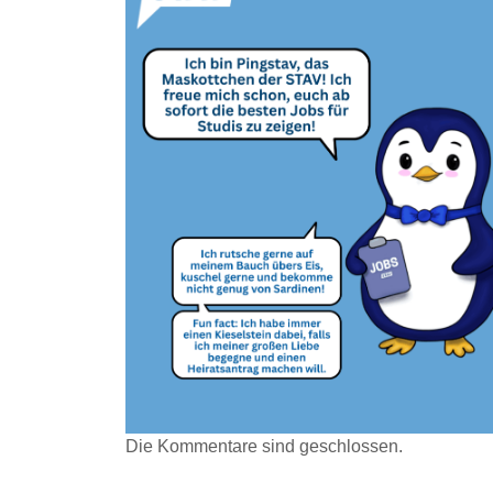
Die Kommentare sind geschlossen.