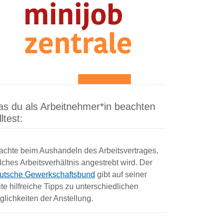
s du als Arbeitnehmer*in beachten
lltest:
achte beim Aushandeln des Arbeitsvertrages,
ches Arbeitsverhältnis angestrebt wird. Der
utsche Gewerkschaftsbund
gibt auf seiner
te hilfreiche Tipps zu unterschiedlichen
lichkeiten der Anstellung.