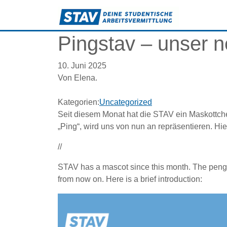
Pingstav – unser 
10. Juni 2025
Von Elena.
Kategorien:
Uncategorized
Seit diesem Monat hat die STAV ein Maskottch
„Ping“, wird uns von nun an repräsentieren. Hie
//
STAV has a mascot since this month. The penguin
from now on. Here is a brief introduction: