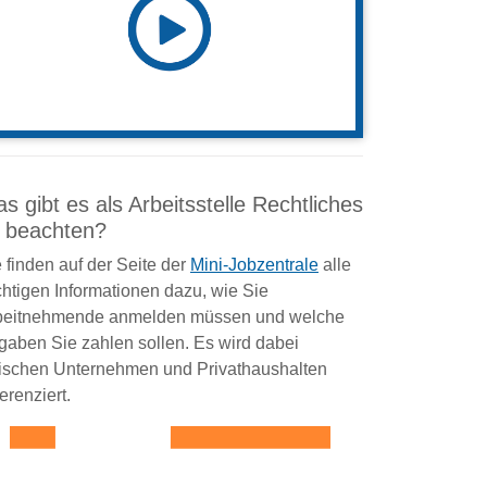
s gibt es als Arbeitsstelle Rechtliches
 beachten?
 finden auf der Seite der
Mini-Jobzentrale
alle
htigen Informationen dazu, wie Sie
beitnehmende anmelden müssen und welche
gaben Sie zahlen sollen. Es wird dabei
ischen Unternehmen und Privathaushalten
ferenziert.