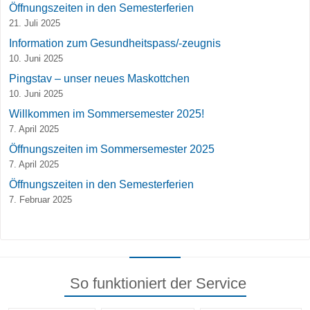
Öffnungszeiten in den Semesterferien
21. Juli 2025
Information zum Gesundheitspass/-zeugnis
10. Juni 2025
Pingstav – unser neues Maskottchen
10. Juni 2025
Willkommen im Sommersemester 2025!
7. April 2025
Öffnungszeiten im Sommersemester 2025
7. April 2025
Öffnungszeiten in den Semesterferien
7. Februar 2025
So funktioniert der Service