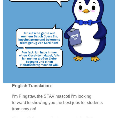
English Translation:
I’m Pingstav, the STAV mascot! I’m looking
forward to showing you the best jobs for students
from now on!