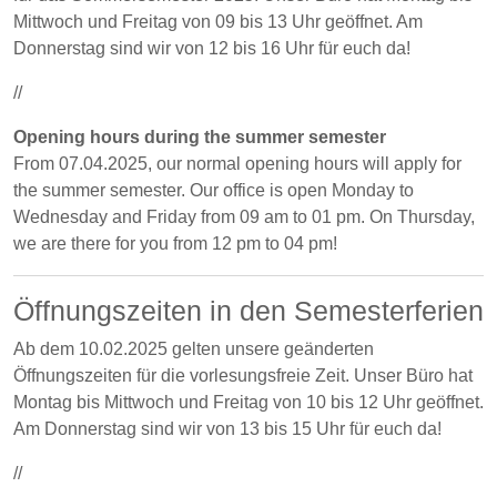
Mittwoch und Freitag von 09 bis 13 Uhr geöffnet. Am
Donnerstag sind wir von 12 bis 16 Uhr für euch da!
//
Opening hours during the summer semester
From 07.04.2025, our normal opening hours will apply for
the summer semester. Our office is open Monday to
Wednesday and Friday from 09 am to 01 pm. On Thursday,
we are there for you from 12 pm to 04 pm!
Öffnungszeiten in den Semesterferien
Ab dem 10.02.2025 gelten unsere geänderten
Öffnungszeiten für die vorlesungsfreie Zeit. Unser Büro hat
Montag bis Mittwoch und Freitag von 10 bis 12 Uhr geöffnet.
Am Donnerstag sind wir von 13 bis 15 Uhr für euch da!
//