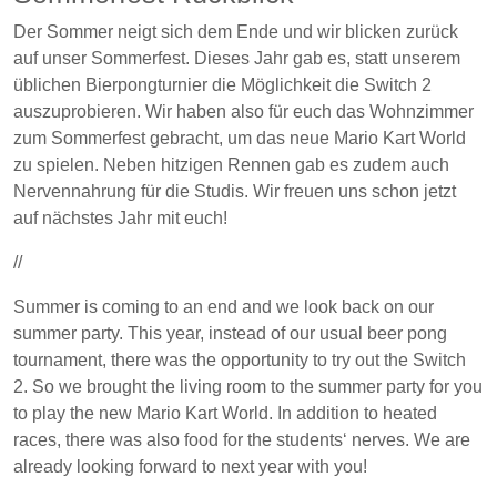
Der Sommer neigt sich dem Ende und wir blicken zurück
auf unser Sommerfest. Dieses Jahr gab es, statt unserem
üblichen Bierpongturnier die Möglichkeit die Switch 2
auszuprobieren. Wir haben also für euch das Wohnzimmer
zum Sommerfest gebracht, um das neue Mario Kart World
zu spielen. Neben hitzigen Rennen gab es zudem auch
Nervennahrung für die Studis. Wir freuen uns schon jetzt
auf nächstes Jahr mit euch!
//
Summer is coming to an end and we look back on our
summer party. This year, instead of our usual beer pong
tournament, there was the opportunity to try out the Switch
2. So we brought the living room to the summer party for you
to play the new Mario Kart World. In addition to heated
races, there was also food for the students‘ nerves. We are
already looking forward to next year with you!