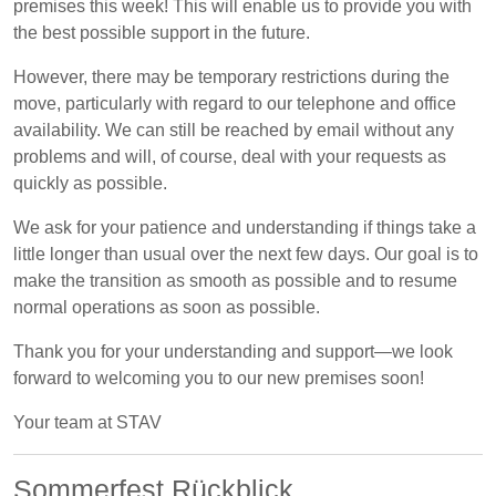
premises this week! This will enable us to provide you with
the best possible support in the future.
However, there may be temporary restrictions during the
move, particularly with regard to our telephone and office
availability. We can still be reached by email without any
problems and will, of course, deal with your requests as
quickly as possible.
We ask for your patience and understanding if things take a
little longer than usual over the next few days. Our goal is to
make the transition as smooth as possible and to resume
normal operations as soon as possible.
Thank you for your understanding and support—we look
forward to welcoming you to our new premises soon!
Your team at STAV
Sommerfest Rückblick