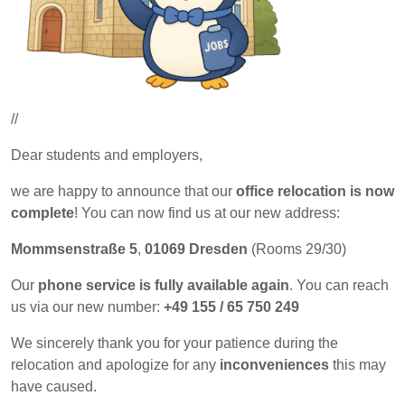
//
Dear students and employers,
we are happy to announce that our
office relocation is now
complete
! You can now find us at our new address:
Mommsenstraße 5
,
01069 Dresden
(Rooms 29/30)
Our
phone service is fully available again
. You can reach
us via our new number:
+49 155 / 65 750 249
We sincerely thank you for your patience during the
relocation and apologize for any
inconveniences
this may
have caused.