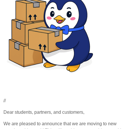
//
Dear students, partners, and customers,
We are pleased to announce that we are moving to new