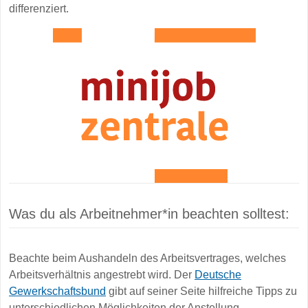
differenziert.
Was du als Arbeitnehmer*in beachten solltest:
Beachte beim Aushandeln des Arbeitsvertrages, welches
Arbeitsverhältnis angestrebt wird. Der
Deutsche
Gewerkschaftsbund
gibt auf seiner Seite hilfreiche Tipps zu
unterschiedlichen Möglichkeiten der Anstellung.