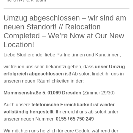
Umzug abgeschlossen – wir sind am
neuen Standort! // Relocation
Completed – We’re Now at Our New
Location!
Liebe Studierende, liebe Partner:innen und Kund:innen,
wir freuen uns sehr, bekanntzugeben, dass
unser Umzug
erfolgreich abgeschlossen
ist! Ab sofort findet ihr uns in
unseren neuen Räumlichkeiten in der:
Mommsenstraße 5
,
01069 Dresden
(Zimmer 29/30)
Auch unsere
telefonische Erreichbarkeit ist wieder
vollständig hergestellt
. Ihr erreicht uns ab sofort unter
unserer neuen Nummer:
0155 / 65 750 249
Wir möchten uns herzlich für eure Geduld während der