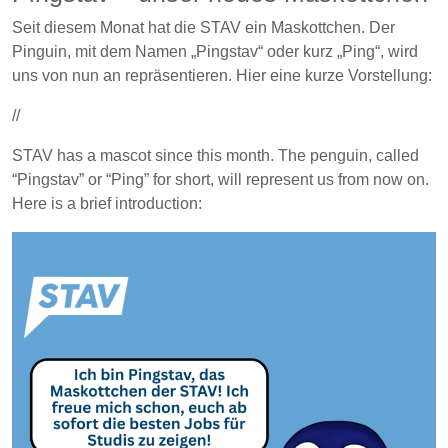
Seit diesem Monat hat die STAV ein Maskottchen. Der
Pinguin, mit dem Namen „Pingstav“ oder kurz „Ping“, wird
uns von nun an repräsentieren. Hier eine kurze Vorstellung:
//
STAV has a mascot since this month. The penguin, called
“Pingstav” or “Ping” for short, will represent us from now on.
Here is a brief introduction: