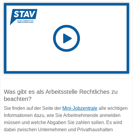
Was gibt es als Arbeitsstelle Rechtliches zu
beachten?
Sie finden auf der Seite der
Mini-Jobzentrale
alle wichtigen
Informationen dazu, wie Sie Arbeitnehmende anmelden
müssen und welche Abgaben Sie zahlen sollen. Es wird
dabei zwischen Unternehmen und Privathaushalten