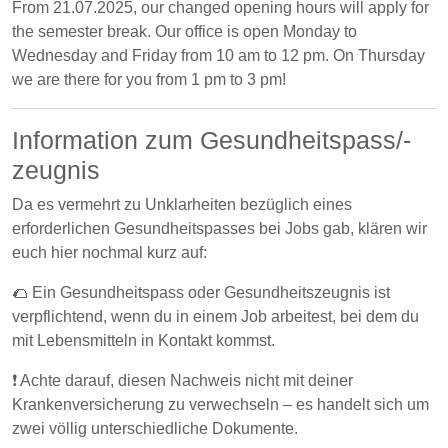
From 21.07.2025, our changed opening hours will apply for
the semester break. Our office is open Monday to
Wednesday and Friday from 10 am to 12 pm. On Thursday
we are there for you from 1 pm to 3 pm!
Information zum Gesundheitspass/-
zeugnis
Da es vermehrt zu Unklarheiten bezüglich eines
erforderlichen Gesundheitspasses bei Jobs gab, klären wir
euch hier nochmal kurz auf:
🌮 Ein Gesundheitspass oder Gesundheitszeugnis ist
verpflichtend, wenn du in einem Job arbeitest, bei dem du
mit Lebensmitteln in Kontakt kommst.
❗️ Achte darauf, diesen Nachweis nicht mit deiner
Krankenversicherung zu verwechseln – es handelt sich um
zwei völlig unterschiedliche Dokumente.