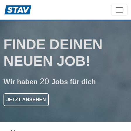
FINDE
DEINEN
NEUEN
JOB!
20
Wir haben
Jobs für dich
JETZT ANSEHEN