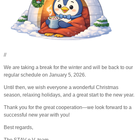
//
We are taking a break for the winter and will be back to our
regular schedule on January 5, 2026.
Until then, we wish everyone a wonderful Christmas
season, relaxing holidays, and a great start to the new year.
Thank you for the great cooperation—we look forward to a
successful new year with you!
Best regards,
The STAV e.V. team