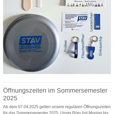
Öffnungszeiten im Sommersemester
2025
Ab dem 07.04.2025 gelten unsere regulären Öffnungszeiten
für das Sommersemester 2025. Unser Büro hat Montag bis