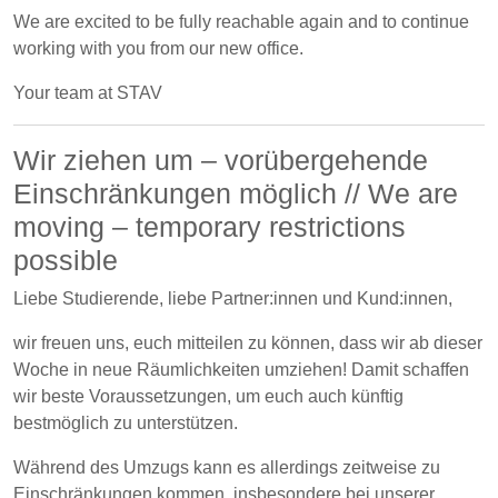
We are excited to be fully reachable again and to continue
working with you from our new office.
Your team at STAV
Wir ziehen um – vorübergehende
Einschränkungen möglich // We are
moving – temporary restrictions
possible
Liebe Studierende, liebe Partner:innen und Kund:innen,
wir freuen uns, euch mitteilen zu können, dass wir ab dieser
Woche in neue Räumlichkeiten umziehen! Damit schaffen
wir beste Voraussetzungen, um euch auch künftig
bestmöglich zu unterstützen.
Während des Umzugs kann es allerdings zeitweise zu
Einschränkungen kommen, insbesondere bei unserer