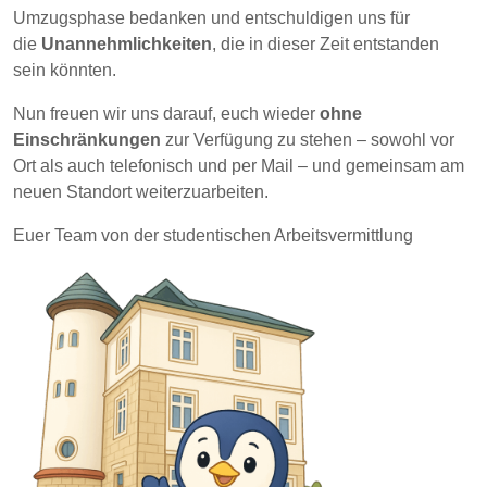
Umzugsphase bedanken und entschuldigen uns für
die
Unannehmlichkeiten
, die in dieser Zeit entstanden
sein könnten.
Nun freuen wir uns darauf, euch wieder
ohne
Einschränkungen
zur Verfügung zu stehen – sowohl vor
Ort als auch telefonisch und per Mail – und gemeinsam am
neuen Standort weiterzuarbeiten.
Euer Team von der studentischen Arbeitsvermittlung