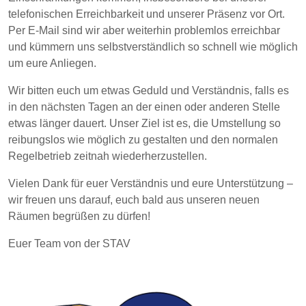
telefonischen Erreichbarkeit und unserer Präsenz vor Ort.
Per E-Mail sind wir aber weiterhin problemlos erreichbar
und kümmern uns selbstverständlich so schnell wie möglich
um eure Anliegen.
Wir bitten euch um etwas Geduld und Verständnis, falls es
in den nächsten Tagen an der einen oder anderen Stelle
etwas länger dauert. Unser Ziel ist es, die Umstellung so
reibungslos wie möglich zu gestalten und den normalen
Regelbetrieb zeitnah wiederherzustellen.
Vielen Dank für euer Verständnis und eure Unterstützung –
wir freuen uns darauf, euch bald aus unseren neuen
Räumen begrüßen zu dürfen!
Euer Team von der STAV