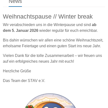
News
Weihnachtspause // Winter break
Wir verabschieden uns in die Winterpause und sind
ab
dem 5. Januar 2026
wieder regulär für euch erreichbar.
Bis dahin wünschen wir allen eine schöne Weihnachtszeit,
erholsame Feiertage und einen guten Start ins neue Jahr.
Vielen Dank für die tolle Zusammenarbeit – wir freuen uns
auf ein erfolgreiches neues Jahr mit euch!
Herzliche Grüße
Das Team der STAV e.V.