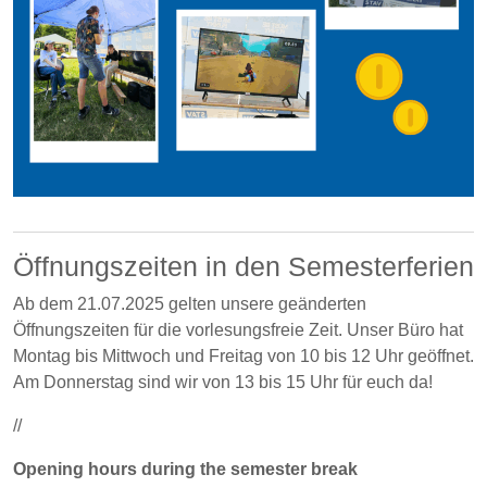
Öffnungszeiten in den Semesterferien
Ab dem 21.07.2025 gelten unsere geänderten
Öffnungszeiten für die vorlesungsfreie Zeit. Unser Büro hat
Montag bis Mittwoch und Freitag von 10 bis 12 Uhr geöffnet.
Am Donnerstag sind wir von 13 bis 15 Uhr für euch da!
//
Opening hours during the semester break