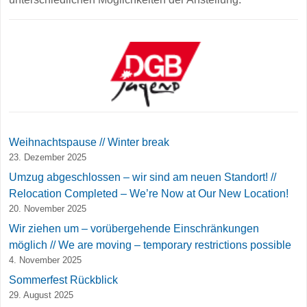
Weihnachtspause // Winter break
23. Dezember 2025
Umzug abgeschlossen – wir sind am neuen Standort! //
Relocation Completed – We’re Now at Our New Location!
20. November 2025
Wir ziehen um – vorübergehende Einschränkungen
möglich // We are moving – temporary restrictions possible
4. November 2025
Sommerfest Rückblick
29. August 2025