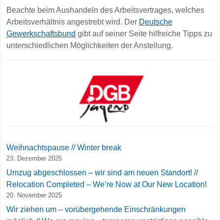
Beachte beim Aushandeln des Arbeitsvertrages, welches
Arbeitsverhältnis angestrebt wird. Der
Deutsche
Gewerkschaftsbund
gibt auf seiner Seite hilfreiche Tipps zu
unterschiedlichen Möglichkeiten der Anstellung.
Weihnachtspause // Winter break
23. Dezember 2025
Umzug abgeschlossen – wir sind am neuen Standort! //
Relocation Completed – We’re Now at Our New Location!
20. November 2025
Wir ziehen um – vorübergehende Einschränkungen