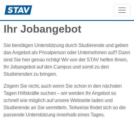
Ihr Jobangebot
Sie benötigen Unterstützung durch Studierende und geben
das Angebot als Privatperson oder Unternehmen auf? Dann
sind Sie hier genau richtig! Wir von der STAV helfen Ihnen,
Ihr Jobangebot auf den Campus und somit zu den
Studierenden zu bringen.
Zögern Sie nicht, auch wenn Sie schon in den nächsten
Tagen Hilfskräfte suchen – wir werden Ihr Angebot so
schnell wie möglich auf unsere Webseite laden und
Studierende an Sie vermitteln. Teilweise findet sich so die
passende Unterstützung innerhalb eines Tages.