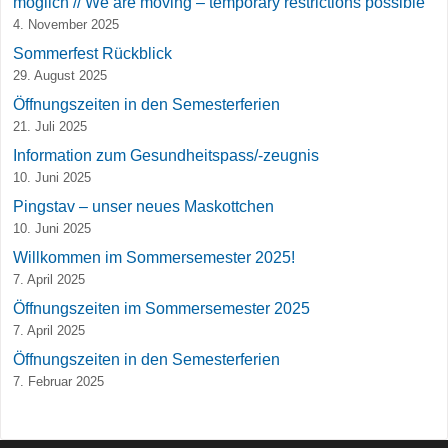
möglich // We are moving – temporary restrictions possible
4. November 2025
Sommerfest Rückblick
29. August 2025
Öffnungszeiten in den Semesterferien
21. Juli 2025
Information zum Gesundheitspass/-zeugnis
10. Juni 2025
Pingstav – unser neues Maskottchen
10. Juni 2025
Willkommen im Sommersemester 2025!
7. April 2025
Öffnungszeiten im Sommersemester 2025
7. April 2025
Öffnungszeiten in den Semesterferien
7. Februar 2025