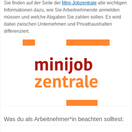
Sie finden auf der Seite der
Mini-Jobzentrale
alle wichtigen
Informationen dazu, wie Sie Arbeitnehmende anmelden
müssen und welche Abgaben Sie zahlen sollen. Es wird
dabei zwischen Unternehmen und Privathaushalten
differenziert.
Was du als Arbeitnehmer*in beachten solltest: