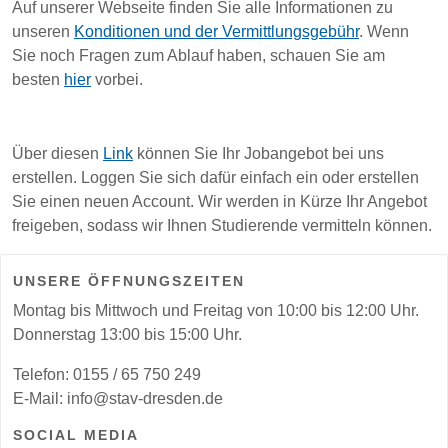
Auf unserer Webseite finden Sie alle Informationen zu
unseren
Konditionen und der Vermittlungsgebühr
. Wenn
Sie noch Fragen zum Ablauf haben, schauen Sie am
besten
hier
vorbei.
Über diesen
Link
können Sie Ihr Jobangebot bei uns
erstellen. Loggen Sie sich dafür einfach ein oder erstellen
Sie einen neuen Account. Wir werden in Kürze Ihr Angebot
freigeben, sodass wir Ihnen Studierende vermitteln können.
UNSERE ÖFFNUNGSZEITEN
Montag bis Mittwoch und Freitag von 10:00 bis 12:00 Uhr.
Donnerstag 13:00 bis 15:00 Uhr.
Telefon: 0155 / 65 750 249
E-Mail: info@stav-dresden.de
SOCIAL MEDIA